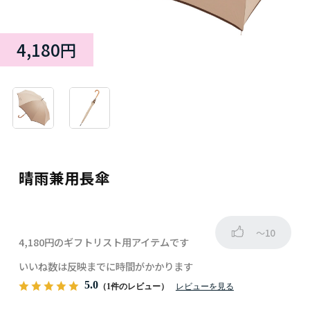
4,180円
晴雨兼用長傘
～10
4,180円のギフトリスト用アイテムです
いいね数は反映までに時間がかかります
5.0
（1件のレビュー）
レビューを見る