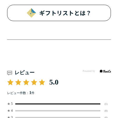
ギフトリストとは？
レビュー
5.0
1
レビュー件数：
件
★
5
(1)
★
4
(0)
★
3
(0)