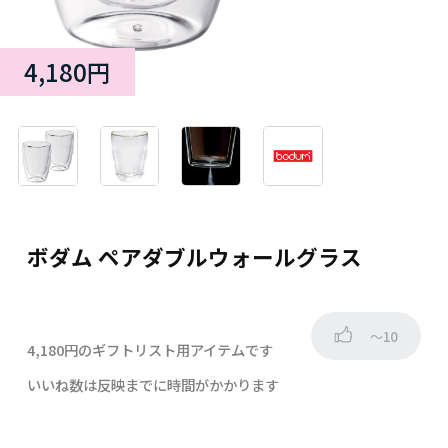
4,180円
ボダム ペアダブルウォールグラス
～10
4,180円のギフトリスト用アイテムです
いいね数は反映までに時間がかかります