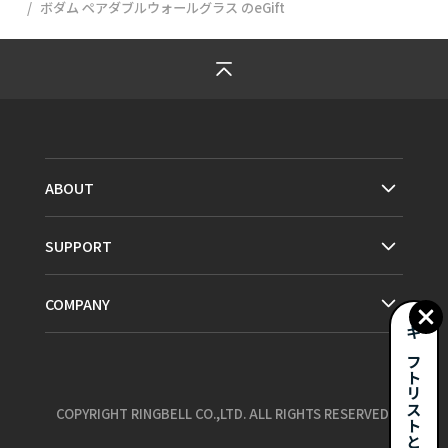
ボダム ペアダブルウォールグラス
のeGift
ABOUT
SUPPORT
COMPANY
ギフトリストとは？
COPYRIGHT RINGBELL CO.,LTD. ALL RIGHTS RESERVED.