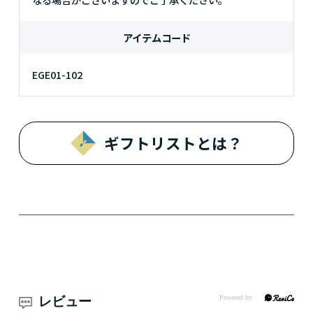
アイテムコード
EGE01-102
ギフトリストとは？
レビュー