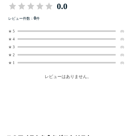
0.0
0
レビュー件数：
件
★
5
(0)
★
4
(0)
★
3
(0)
★
2
(0)
★
1
(0)
レビューはありません。