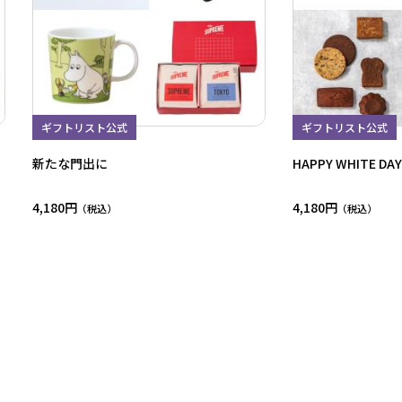
ギフトリスト公式
ギフトリスト公式
新たな門出に
HAPPY WHITE DAY
4,180円
4,180円