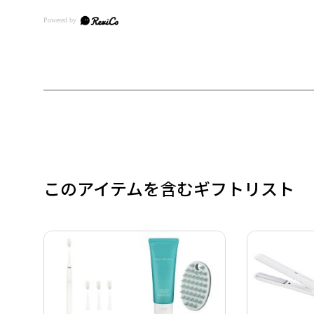
このアイテムを含むギフトリスト