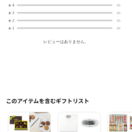
★
4
(0)
★
3
(0)
★
2
(0)
★
1
(0)
レビューはありません。
このアイテムを含むギフトリスト