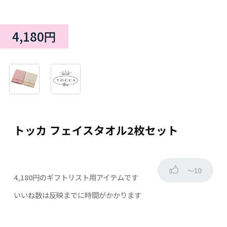
4,180円
トッカ フェイスタオル2枚セット
～10
4,180円のギフトリスト用アイテムです
いいね数は反映までに時間がかかります