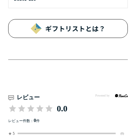
ギフトリストとは？
レビュー
0.0
0
レビュー件数：
件
★
5
(0)