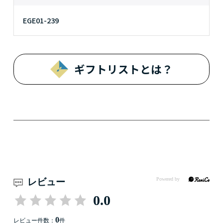
EGE01-239
ギフトリストとは？
レビュー
0.0
0
レビュー件数：
件