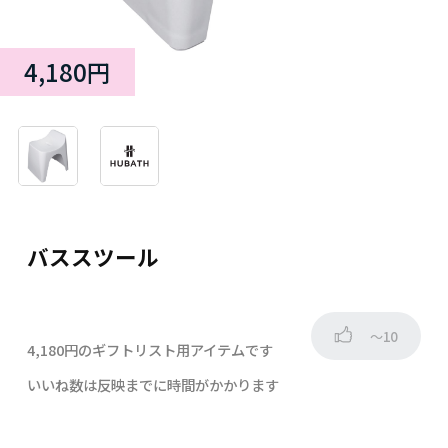
4,180円
バススツール
～10
4,180円のギフトリスト用アイテムです
いいね数は反映までに時間がかかります