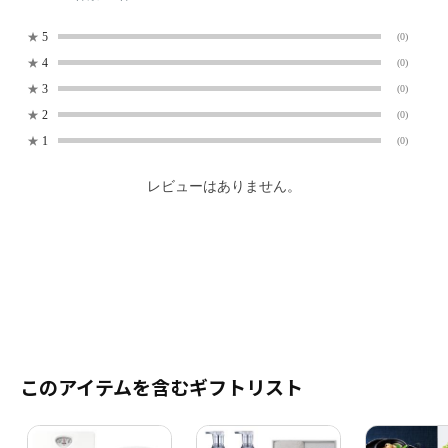
★
5
(0)
★
4
(0)
★
3
(0)
★
2
(0)
★
1
(0)
レビューはありません。
このアイテムを含むギフトリスト