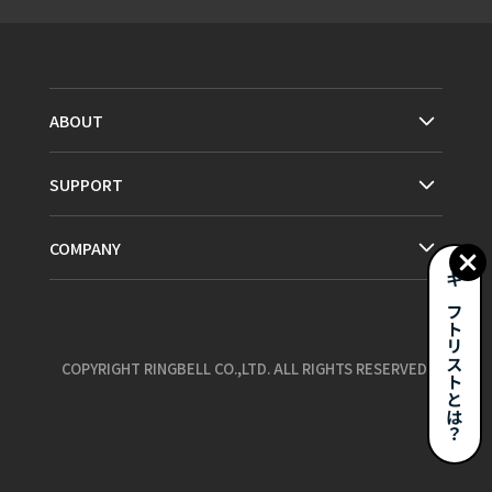
ABOUT
SUPPORT
COMPANY
ギフトリストとは？
COPYRIGHT RINGBELL CO.,LTD. ALL RIGHTS RESERVED.