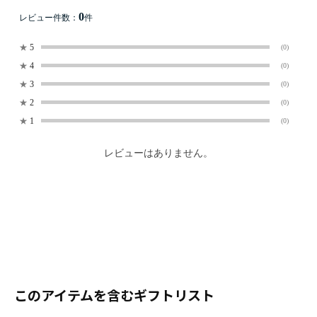
0
レビュー件数：
件
★
5
(0)
★
4
(0)
★
3
(0)
★
2
(0)
★
1
(0)
レビューはありません。
このアイテムを含むギフトリスト