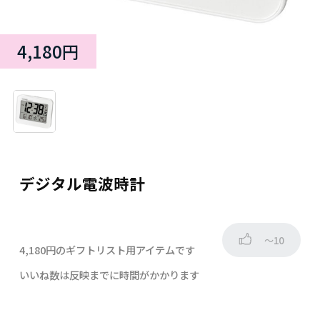
4,180円
デジタル電波時計
～10
4,180円のギフトリスト用アイテムです
いいね数は反映までに時間がかかります