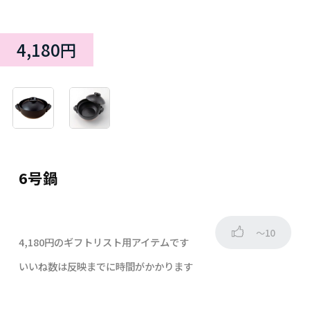
4,180円
6号鍋
～10
4,180円のギフトリスト用アイテムです
いいね数は反映までに時間がかかります