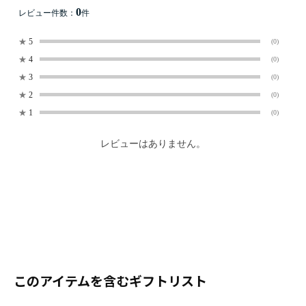
0
レビュー件数：
件
★
5
(0)
★
4
(0)
★
3
(0)
★
2
(0)
★
1
(0)
レビューはありません。
このアイテムを含むギフトリスト