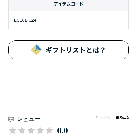
アイテムコード
EGE01-324
ギフトリストとは？
レビュー
0.0