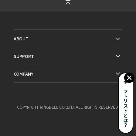
ABOUT
SUPPORT
COMPANY
ギフトリストとは？
COPYRIGHT RINGBELL CO.,LTD. ALL RIGHTS RESERVED.