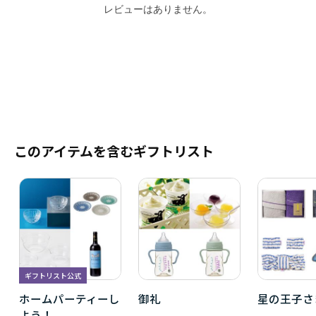
レビューはありません。
このアイテムを含むギフトリスト
ギフトリスト公式
ホームパーティーし
御礼
星の王子さ
よう！