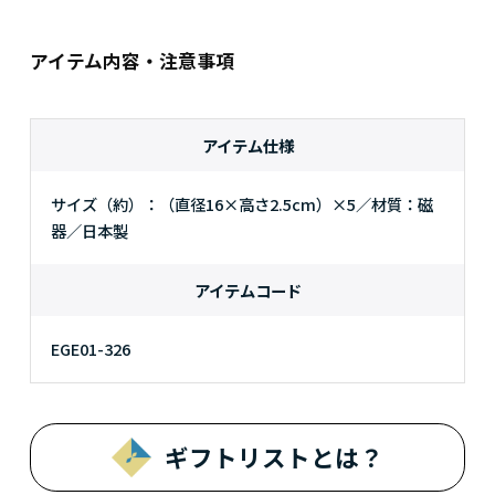
アイテム内容・注意事項
アイテム仕様
サイズ（約）：（直径16×高さ2.5cm）×5／材質：磁
器／日本製
アイテムコード
EGE01-326
ギフトリストとは？