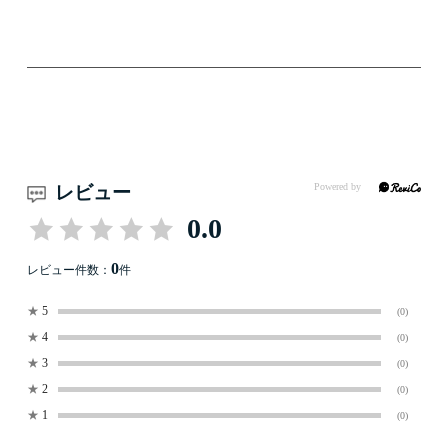
レビュー
0.0
0
レビュー件数：
件
★
5
(0)
★
4
(0)
★
3
(0)
★
2
(0)
★
1
(0)