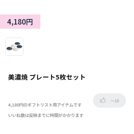
4,180円
美濃焼 プレート5枚セット
～10
4,180円のギフトリスト用アイテムです
いいね数は反映までに時間がかかります