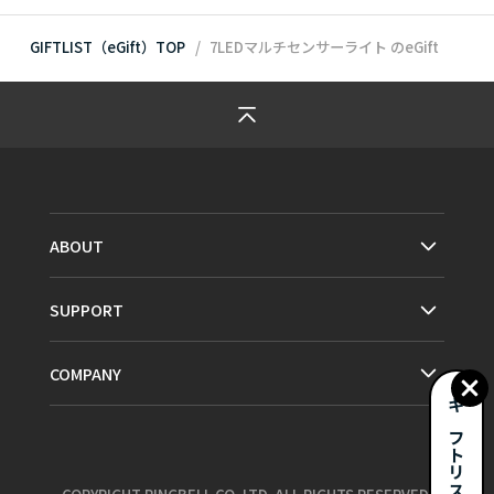
GIFTLIST（eGift）TOP
7LEDマルチセンサーライト
のeGift
ABOUT
SUPPORT
COMPANY
ギフトリストとは？