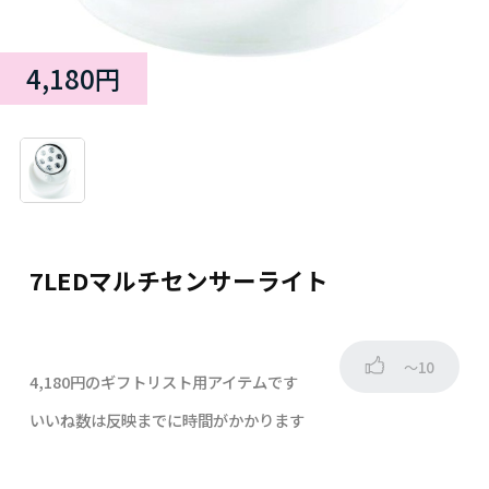
4,180円
7LEDマルチセンサーライト
～10
4,180円のギフトリスト用アイテムです
いいね数は反映までに時間がかかります