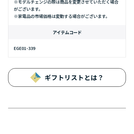
※モデルチェンジの際は商品を変更させていただく場合
がございます。
※家電品の市場価格は変動する場合がございます。
アイテムコード
EGE01-339
ギフトリストとは？