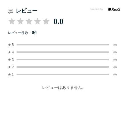
レビュー
0.0
0
レビュー件数：
件
★
5
(0)
★
4
(0)
★
3
(0)
★
2
(0)
★
1
(0)
レビューはありません。