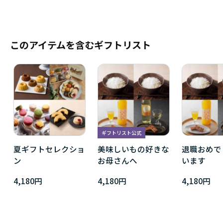
このアイテムを含むギフトリスト
ギフトリスト公式
夏ギフトセレクショ
美味しいもの好きな
退職おめで
ン
お母さんへ
います
4,180円
4,180円
4,180円