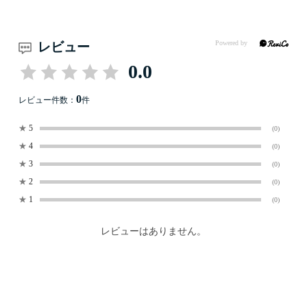
レビュー
0.0
0
レビュー件数：
件
★
5
(0)
★
4
(0)
★
3
(0)
★
2
(0)
★
1
(0)
レビューはありません。