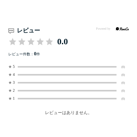
レビュー
0.0
0
レビュー件数：
件
★
5
(0)
★
4
(0)
★
3
(0)
★
2
(0)
★
1
(0)
レビューはありません。