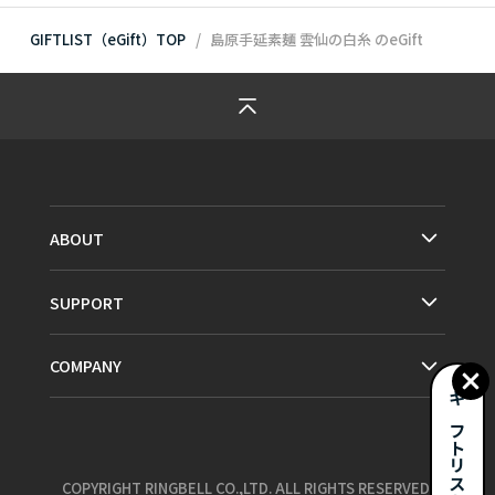
GIFTLIST（eGift）TOP
島原手延素麺 雲仙の白糸
のeGift
ABOUT
SUPPORT
COMPANY
ギフトリストとは？
COPYRIGHT RINGBELL CO.,LTD. ALL RIGHTS RESERVED.