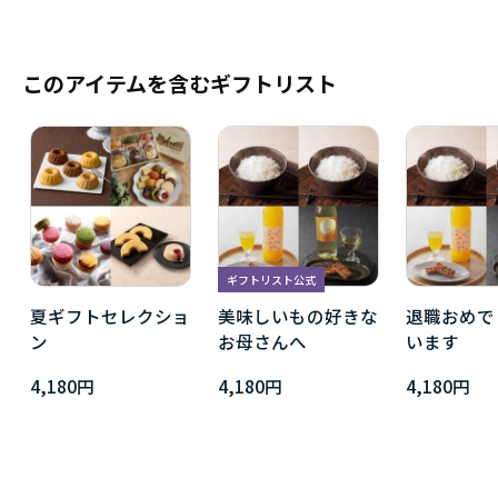
このアイテムを含むギフトリスト
ギフトリスト公式
夏ギフトセレクショ
美味しいもの好きな
退職おめで
ン
お母さんへ
います
4,180円
4,180円
4,180円