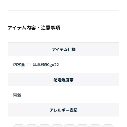
アイテム内容・注意事項
アイテム仕様
内容量：手延素麺50gx22
配送温度帯
常温
アレルギー表記