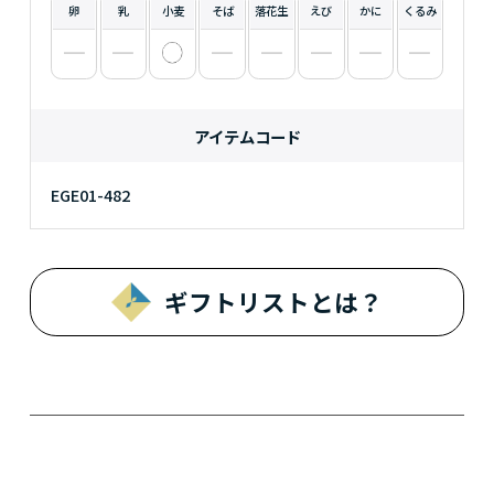
卵
乳
小麦
そば
落花生
えび
かに
くるみ
アイテムコード
EGE01-482
ギフトリストとは？