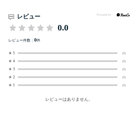
レビュー
0.0
0
レビュー件数：
件
★
5
(0)
★
4
(0)
★
3
(0)
★
2
(0)
★
1
(0)
レビューはありません。