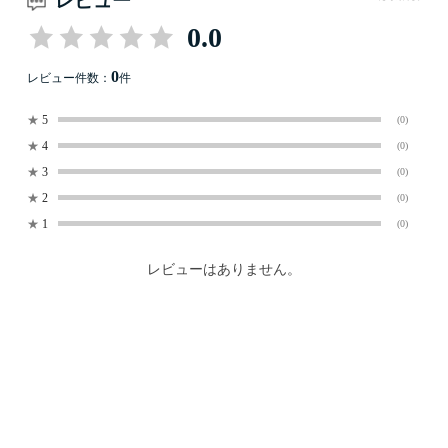
レビュー
0.0
0
レビュー件数：
件
★
5
(0)
★
4
(0)
★
3
(0)
★
2
(0)
★
1
(0)
レビューはありません。