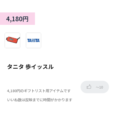
4,180円
タニタ 歩イッスル
～10
4,180円のギフトリスト用アイテムです
いいね数は反映までに時間がかかります