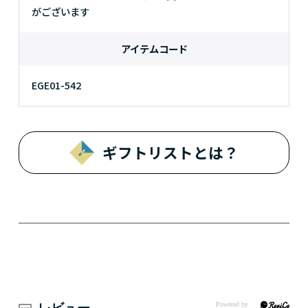
がございます
アイテムコード
EGE01-542
ギフトリストとは？