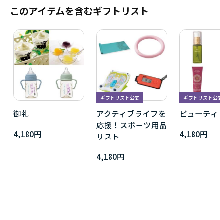
このアイテムを含むギフトリスト
ギフトリスト公式
ギフトリスト公
御礼
アクティブライフを
ビューティ
応援！スポーツ用品
4,180円
4,180円
リスト
4,180円