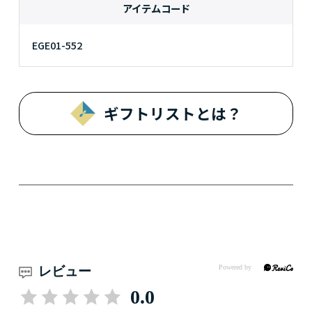
アイテムコード
EGE01-552
ギフトリストとは？
レビュー
0.0