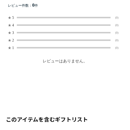
0
レビュー件数：
件
★
5
(0)
★
4
(0)
★
3
(0)
★
2
(0)
★
1
(0)
レビューはありません。
このアイテムを含むギフトリスト