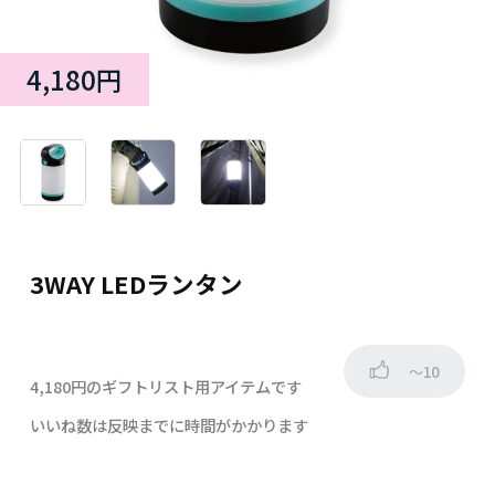
4,180円
3WAY LEDランタン
～10
4,180円のギフトリスト用アイテムです
いいね数は反映までに時間がかかります