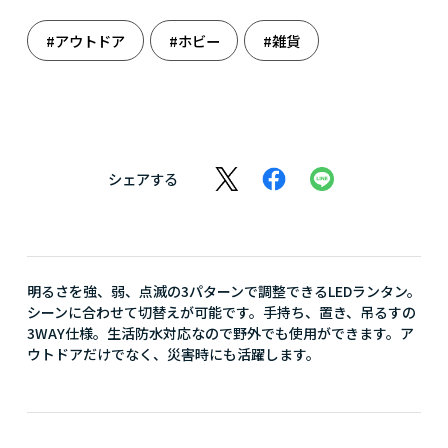
#アウトドア
#ホビー
#雑貨
シェアする
明るさを強、弱、点滅の3パターンで調整できるLEDランタン。
シーンに合わせて切替えが可能です。手持ち、置き、吊るすの
3WAY仕様。生活防水対応なので野外でも使用ができます。ア
ウトドアだけでなく、災害時にも活躍します。