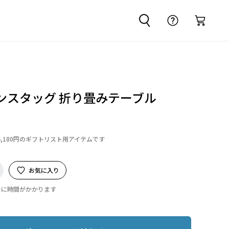
ンスタッグ 折り畳みテーブル
4,180円のギフトリスト用アイテムです
お気に入り
でに時間がかかります