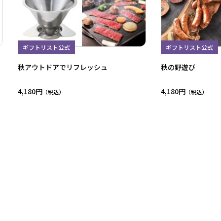
ギフトリスト公式
ギフトリスト公式
秋アウトドアでリフレッシュ
秋の野遊び
4,180円
4,180円