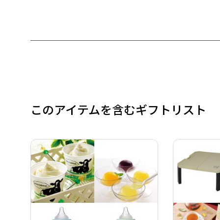
このアイテムを含むギフトリスト