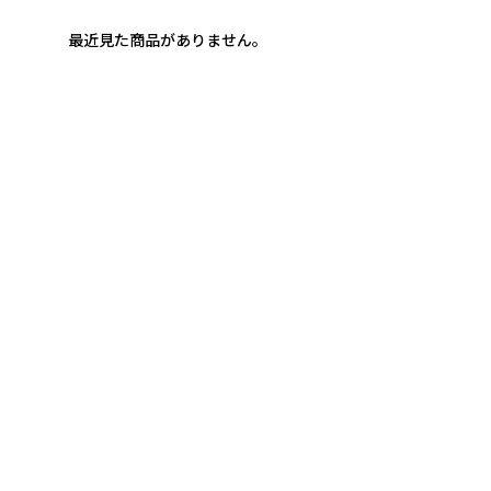
最近見た商品がありません。