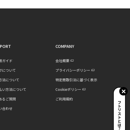
PORT
COMPANY
用ガイド
会社概要
けについて
プライバシーポリシー
方法について
特定商取引法に基づく表示
払い方法について
Cookieポリシー
あるご質問
ご利用規約
ギフトリストとは？
い合わせ