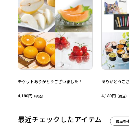
チケットありがとうございました！
ありがとうご
4,180円
4,180円
最近チェックしたアイテム
履歴を