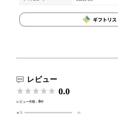
ギフトリス
レビュー
0.0
0
レビュー件数：
件
★
5
(0)