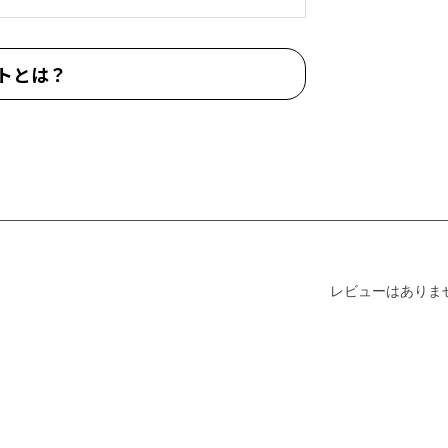
トとは？
レビューはありま