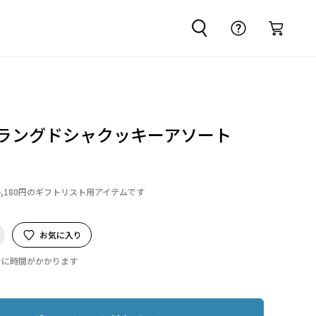
 ラングドシャクッキーアソート
4,180円のギフトリスト用アイテムです
お気に入り
でに時間がかかります