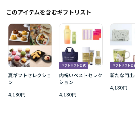
このアイテムを含むギフトリスト
ギフトリスト公式
ギフトリスト公
夏ギフトセレクショ
内祝いベストセレク
新たな門出
ン
ション
4,180円
4,180円
4,180円