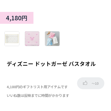
4,180円
ディズニー ドットガーゼ バスタオル
～10
4,180円のギフトリスト用アイテムです
いいね数は反映までに時間がかかります