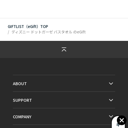
GIFTLIST（eGift）TOP
ディズニー ドットガーゼ バスタオル
のeGift
ABOUT
SUPPORT
COMPANY