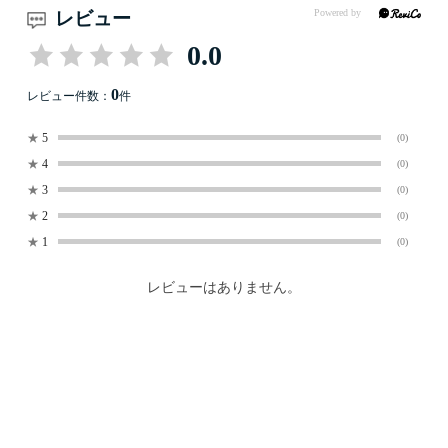
レビュー
0.0
0
レビュー件数：
件
★
5
(0)
★
4
(0)
★
3
(0)
★
2
(0)
★
1
(0)
レビューはありません。