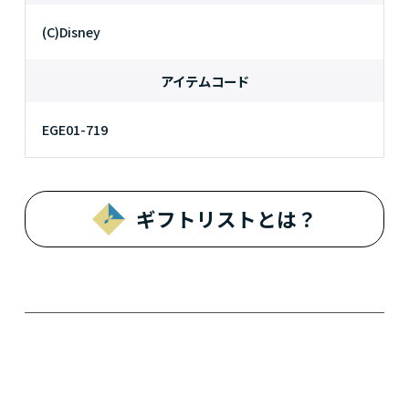
(C)Disney
アイテムコード
EGE01-719
ギフトリストとは？