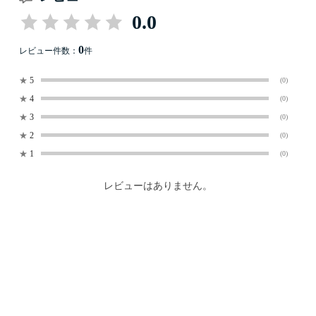
0.0
0
レビュー件数：
件
★
5
(0)
★
4
(0)
★
3
(0)
★
2
(0)
★
1
(0)
レビューはありません。