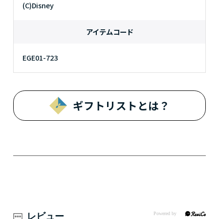
(C)Disney
アイテムコード
EGE01-723
ギフトリストとは？
レビュー