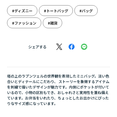
#ディズニー
#トートバッグ
#バッグ
#ファッション
#雑貨
シェアする
塔の上のラプンツェルの世界観を表現したミニバッグ。淡い色
合いとディテールにこだわり、 ストーリーを象徴するアイテム
を刺繍で描いたデザインが魅力です。内側にポケットが付いて
いるので、小物の区別もでき、おしゃれさと実用性を兼ね備え
ています。お弁当をいれたり、ちょっとしたお出かけにぴった
りなサイズ感になっています。