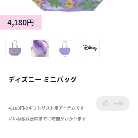
4,180円
ディズニー ミニバッグ
～10
4,180円のギフトリスト用アイテムです
いいね数は反映までに時間がかかります