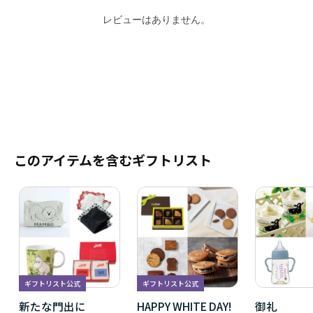
レビューはありません。
このアイテムを含むギフトリスト
ギフトリスト公式
ギフトリスト公式
新たな門出に
HAPPY WHITE DAY!
御礼