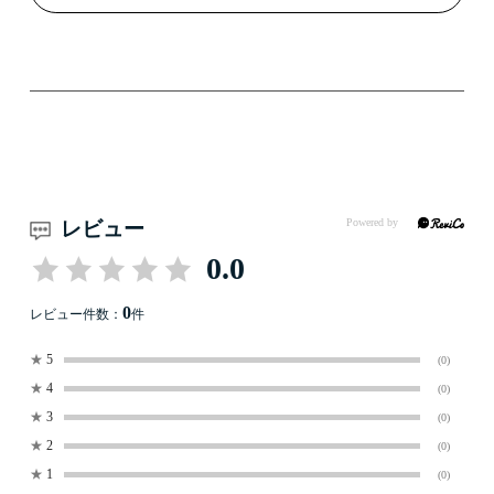
レビュー
0.0
0
レビュー件数：
件
★
5
(0)
★
4
(0)
★
3
(0)
★
2
(0)
★
1
(0)