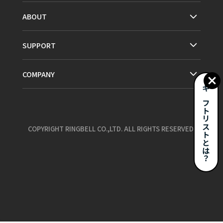
ABOUT
SUPPORT
COMPANY
ギフトリストとは？
COPYRIGHT RINGBELL CO.,LTD. ALL RIGHTS RESERVED.