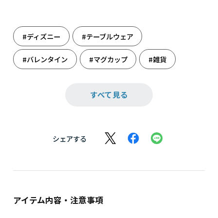
#ディズニー
#テーブルウェア
#バレンタイン
#マグカップ
#雑貨
#食器
すべて見る
シェアする
アイテム内容・注意事項