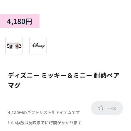
4,180円
ディズニー ミッキー＆ミニー 耐熱ペア
マグ
～10
4,180円のギフトリスト用アイテムです
いいね数は反映までに時間がかかります