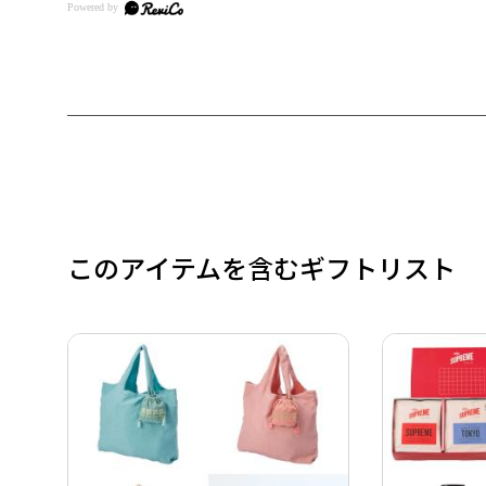
このアイテムを含むギフトリスト