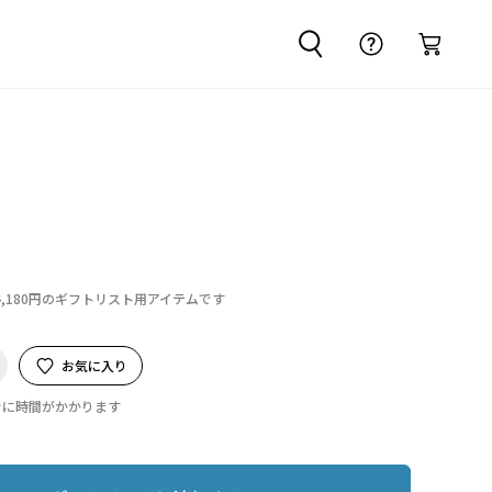
4,180円のギフトリスト用アイテムです
お気に入り
でに時間がかかります