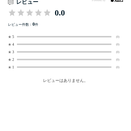
レビュー
0.0
0
レビュー件数：
件
★
5
(0)
★
4
(0)
★
3
(0)
★
2
(0)
★
1
(0)
レビューはありません。