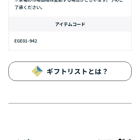
了承ください。
アイテムコード
EGE01-942
ギフトリストとは？