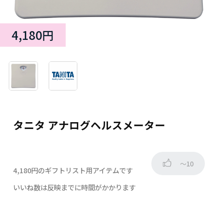
4,180円
タニタ アナログヘルスメーター
～10
4,180円のギフトリスト用アイテムです
いいね数は反映までに時間がかかります