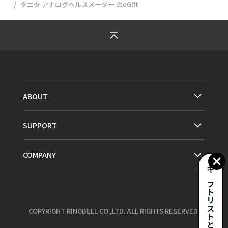
タニタ アナログヘルスメーター
のeGift
ABOUT
SUPPORT
COMPANY
ギフトリストとは？
COPYRIGHT RINGBELL CO.,LTD. ALL RIGHTS RESERVED.