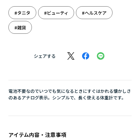
#タニタ
#ビューティ
#ヘルスケア
#雑貨
シェアする
電池不要なのでいつでも気になるときにすぐはかれる懐かしさ
のあるアナログ表示。シンプルで、長く使える体重計です。
アイテム内容・注意事項