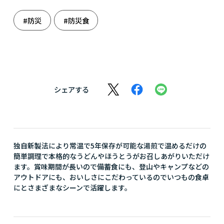
#防災
#防災食
シェアする
独自新製法により常温で5年保存が可能な湯煎で温めるだけの
簡単調理で本格的なうどんやほうとうがお召しあがりいただけ
ます。賞味期間が長いので備蓄食にも、登山やキャンプなどの
アウトドアにも、おいしさにこだわっているのでいつもの食卓
にとさまざまなシーンで活躍します。