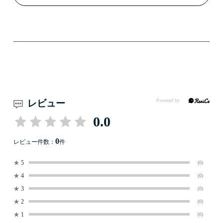
レビュー
0.0
0
レビュー件数：
件
★
5
(0)
★
4
(0)
★
3
(0)
★
2
(0)
★
1
(0)