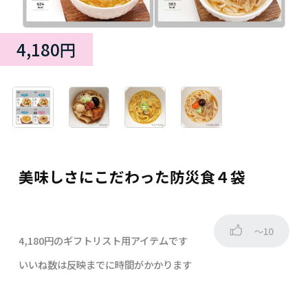
4,180円
美味しさにこだわった防災食４袋
～10
4,180円のギフトリスト用アイテムです
いいね数は反映までに時間がかかります