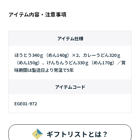
アイテム内容・注意事項
アイテム仕様
ほうとう340ｇ（めん140g）×2、カレーうどん320ｇ
（めん150g）、けんちんうどん330ｇ（めん170g）／賞
味期間は製造日より常温で5年
アイテムコード
EGE01-972
ギフトリストとは？