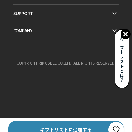
SUPPORT
COMPANY
ギフトリストとは？
COPYRIGHT RINGBELL CO.,LTD. ALL RIGHTS RESERVED.
お気に入り
ギフトリストに追加する