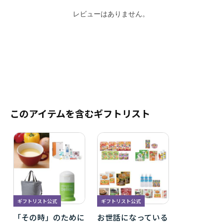
レビューはありません。
このアイテムを含むギフトリスト
ギフトリスト公式
ギフトリスト公式
「その時」のために
お世話になっている