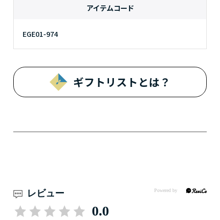
アイテムコード
EGE01-974
ギフトリストとは？
レビュー
0.0