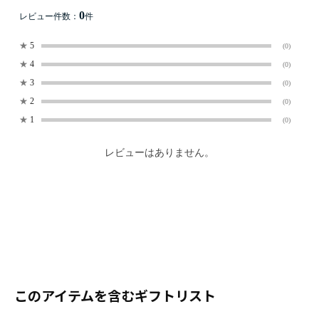
0
レビュー件数：
件
★
5
(0)
★
4
(0)
★
3
(0)
★
2
(0)
★
1
(0)
レビューはありません。
このアイテムを含むギフトリスト