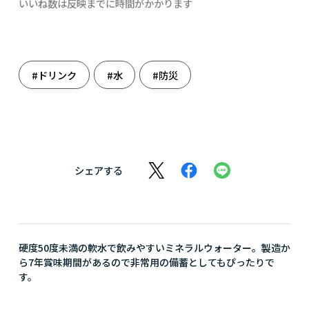
いいね数は反映までに時間がかかります
#ドリンク
#水
#防災
シェアする
硬度50度未満の軟水で飲みやすいミネラルウォーター。製造か
ら7年賞味期間があるので非常用の備蓄としてもぴったりで
す。