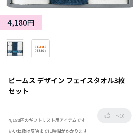
4,180円
ビームス デザイン フェイスタオル3枚
セット
～10
4,180円のギフトリスト用アイテムです
いいね数は反映までに時間がかかります