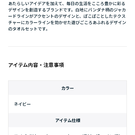
あたらしいアイデアを加えて、毎日の生活をこころ豊かに彩る
デザインを創造するブランドです。白地にバンダナ柄のジャカ
ードラインがアクセントのデザインと、ぽこぽことしたテクス
チャーにカラーラインを効かせた遊びごころあふれるデザイン
のタオルセットです。
アイテム内容・注意事項
カラー
ネイビー
アイテム仕様