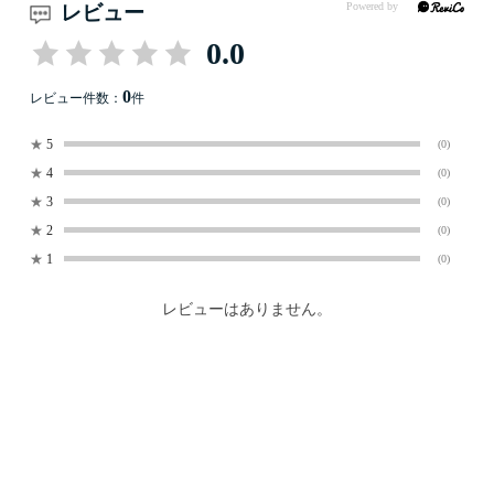
レビュー
0.0
0
レビュー件数：
件
★
5
(0)
★
4
(0)
★
3
(0)
★
2
(0)
★
1
(0)
レビューはありません。