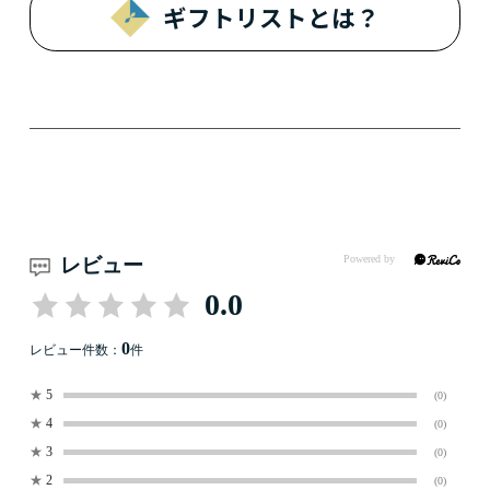
ギフトリストとは？
レビュー
0.0
0
レビュー件数：
件
★
5
(0)
★
4
(0)
★
3
(0)
★
2
(0)