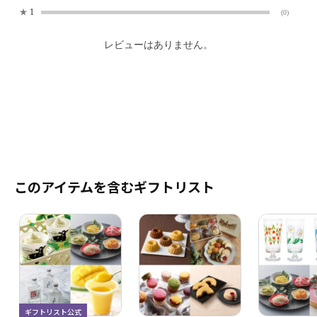
★
1
(0)
レビューはありません。
このアイテムを含むギフトリスト
ギフトリスト公式