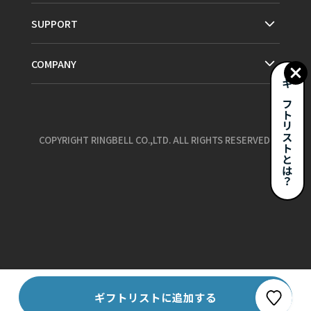
SUPPORT
COMPANY
ギフトリストとは？
COPYRIGHT RINGBELL CO.,LTD. ALL RIGHTS RESERVED.
お気に入り
ギフトリストに追加する