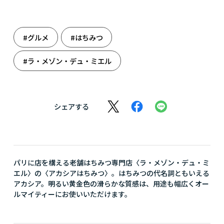
#グルメ
#はちみつ
#ラ・メゾン・デュ・ミエル
シェアする
パリに店を構える老舗はちみつ専門店〈ラ・メゾン・デュ・ミ
エル〉の〈アカシアはちみつ〉。はちみつの代名詞ともいえる
アカシア。明るい黄金色の滑らかな質感は、用途も幅広くオー
ルマイティーにお使いいただけます。