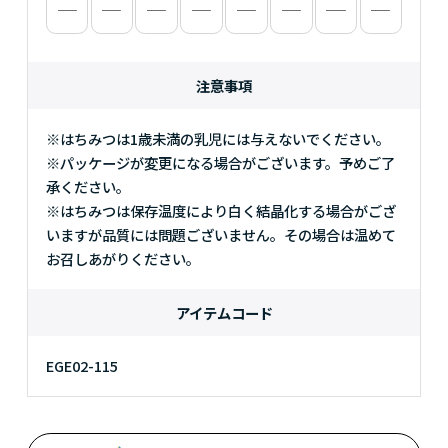
注意事項
※はちみつは1歳未満の乳児には与えないでください。
※パッケージが変更になる場合がございます。予めご了
承ください。
※はちみつは保存温度により白く結晶化する場合がござ
いますが品質には問題ございません。その場合は温めて
お召しあがりください。
アイテムコード
EGE02-115