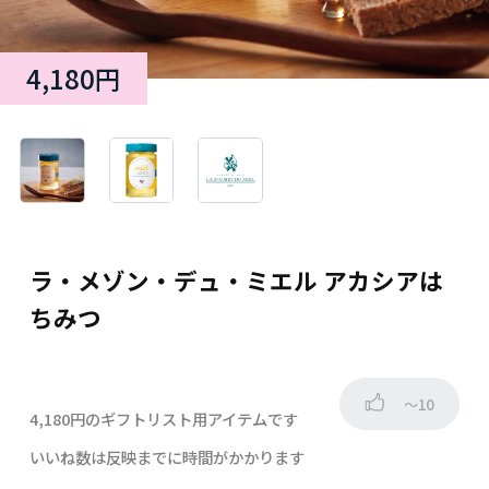
4,180円
ラ・メゾン・デュ・ミエル アカシアは
ちみつ
～10
4,180円のギフトリスト用アイテムです
いいね数は反映までに時間がかかります