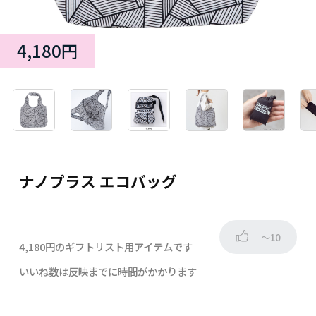
4,180円
ナノプラス エコバッグ
～10
4,180円のギフトリスト用アイテムです
いいね数は反映までに時間がかかります