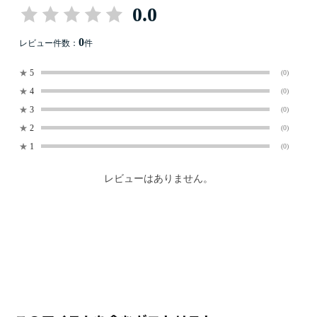
0.0
0
レビュー件数：
件
★
5
(0)
★
4
(0)
★
3
(0)
★
2
(0)
★
1
(0)
レビューはありません。