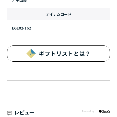
アイテムコード
EGE02-162
ギフトリストとは？
レビュー