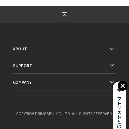
ABOUT
SUPPORT
COMPANY
ギフトリストとは？
COPYRIGHT RINGBELL CO.,LTD. ALL RIGHTS RESERVED.