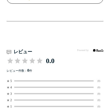
レビュー
0.0
0
レビュー件数：
件
★
5
(0)
★
4
(0)
★
3
(0)
★
2
(0)
★
1
(0)