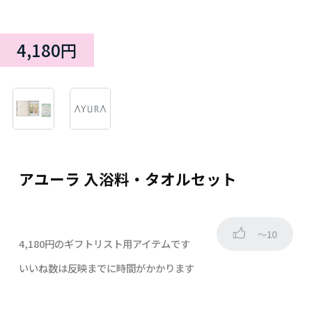
4,180円
アユーラ 入浴料・タオルセット
～10
4,180円のギフトリスト用アイテムです
いいね数は反映までに時間がかかります