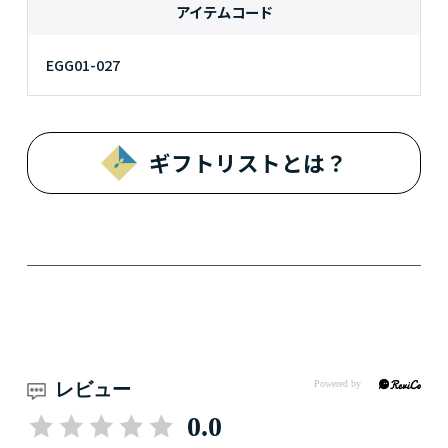
アイテムコード
EGG01-027
ギフトリストとは？
レビュー
0.0