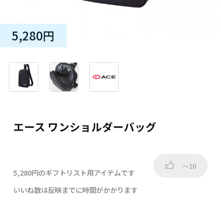
5,280円
エース ワンショルダーバッグ
～10
5,280円のギフトリスト用アイテムです
いいね数は反映までに時間がかかります