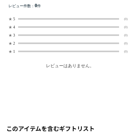
0
レビュー件数：
件
★
5
(0)
★
4
(0)
★
3
(0)
★
2
(0)
★
1
(0)
レビューはありません。
このアイテムを含むギフトリスト