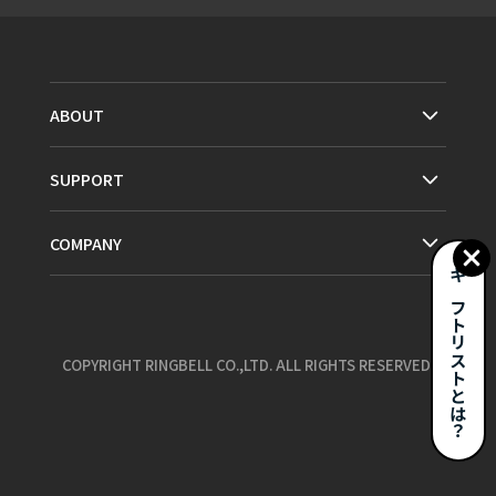
ABOUT
SUPPORT
COMPANY
ギフトリストとは？
COPYRIGHT RINGBELL CO.,LTD. ALL RIGHTS RESERVED.