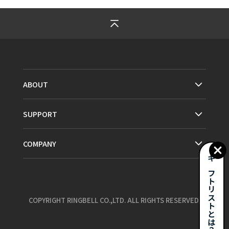
ABOUT
SUPPORT
COMPANY
ギフトリストとは？
COPYRIGHT RINGBELL CO.,LTD. ALL RIGHTS RESERVED.