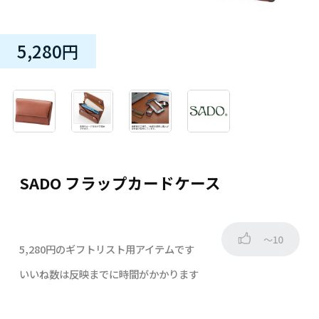
5,280円
SADO フラップカードケース
～10
5,280円のギフトリスト用アイテムです
いいね数は反映までに時間がかかります