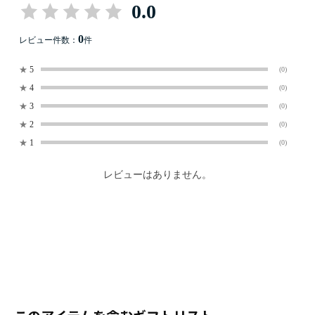
0.0
0
レビュー件数：
件
★
5
(0)
★
4
(0)
★
3
(0)
★
2
(0)
★
1
(0)
レビューはありません。