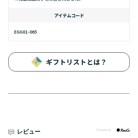
アイテムコード
EGG01-065
ギフトリストとは？
レビュー