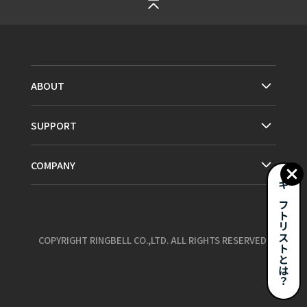
ABOUT
SUPPORT
COMPANY
ギフトリストとは？
COPYRIGHT RINGBELL CO.,LTD. ALL RIGHTS RESERVED.