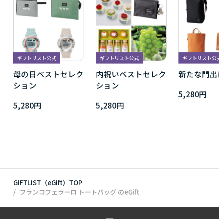
ギフトリスト公式
ギフトリスト公式
ギフトリスト公
母の日ベストセレク
内祝いベストセレク
新たな門出
ション
ション
5,280円
5,280円
5,280円
GIFTLIST（eGift）TOP
フランコフェラーロ トートバッグ
のeGift