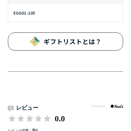
EGG01-105
ギフトリストとは？
レビュー
0.0
0
レビュー件数：
件