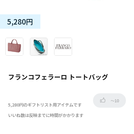
5,280円
フランコフェラーロ トートバッグ
～10
5,280円のギフトリスト用アイテムです
いいね数は反映までに時間がかかります