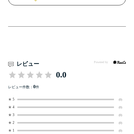
レビュー
0.0
0
レビュー件数：
件
★
5
(0)
★
4
(0)
★
3
(0)
★
2
(0)
★
1
(0)