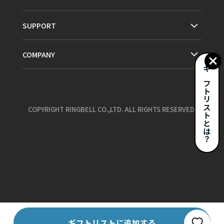
SUPPORT
COMPANY
ギフトリストとは？
COPYRIGHT RINGBELL CO.,LTD. ALL RIGHTS RESERVED.
お気に入り
ギフトリストに追加する