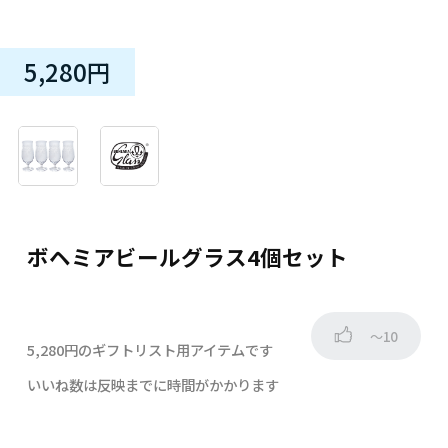
5,280円
ボヘミアビールグラス4個セット
～10
5,280円のギフトリスト用アイテムです
いいね数は反映までに時間がかかります