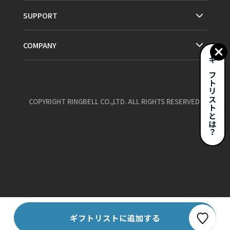
SUPPORT
COMPANY
ギフトリストとは？
COPYRIGHT RINGBELL CO.,LTD. ALL RIGHTS RESERVED.
お気に入り
ギフトリストに追加する