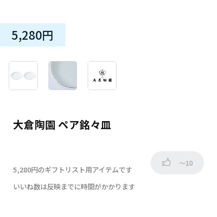
5,280円
大倉陶園 ペア銘々皿
～10
5,280円のギフトリスト用アイテムです
いいね数は反映までに時間がかかります