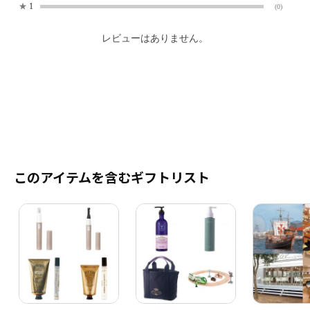
★
1
(0)
レビューはありません。
このアイテムを含むギフトリスト