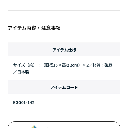
アイテム内容・注意事項
アイテム仕様
サイズ（約）：（直径15×高さ2cm）×2／材質：磁器
／日本製
アイテムコード
EGG01-142