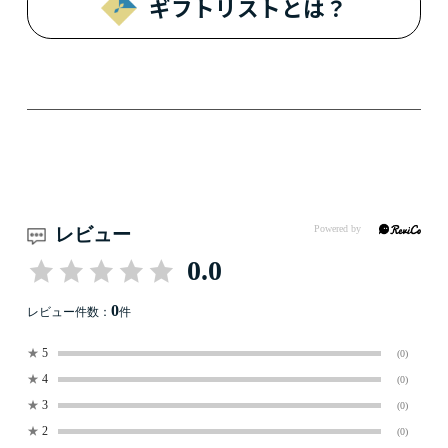
ギフトリストとは？
レビュー
0.0
0
レビュー件数：
件
★
5
(0)
★
4
(0)
★
3
(0)
★
2
(0)