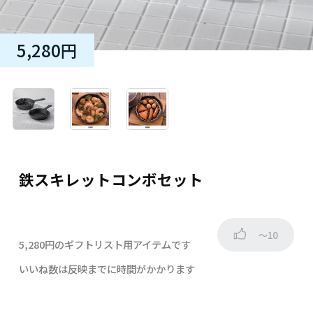
5,280円
鉄スキレットコンボセット
～10
5,280円のギフトリスト用アイテムです
いいね数は反映までに時間がかかります