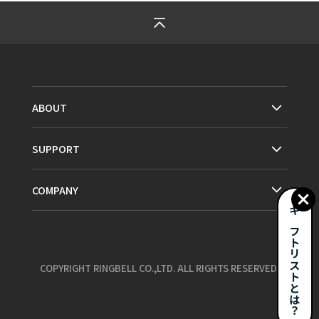
ABOUT
SUPPORT
COMPANY
ギフトリストとは？
COPYRIGHT RINGBELL CO.,LTD. ALL RIGHTS RESERVED.