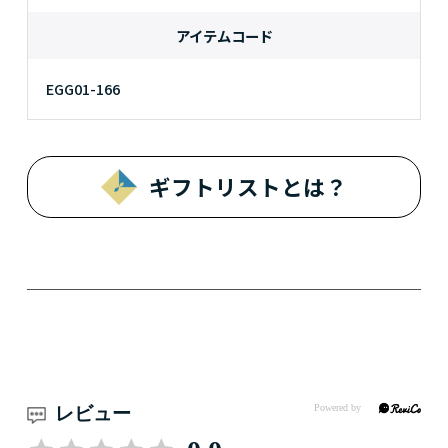
アイテムコード
EGG01-166
ギフトリストとは？
レビュー