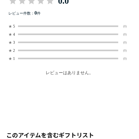
0.0
0
レビュー件数：
件
★
5
(0)
★
4
(0)
★
3
(0)
★
2
(0)
★
1
(0)
レビューはありません。
このアイテムを含むギフトリスト