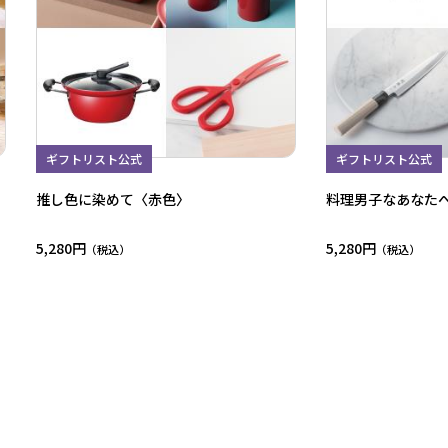
ギフトリスト公式
ギフトリスト公式
推し色に染めて〈赤色〉
料理男子なあなた
5,280円
5,280円