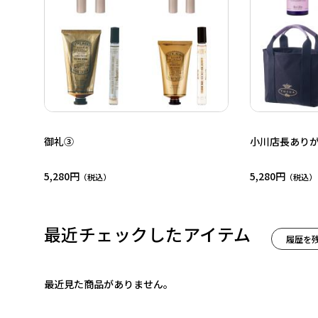
御礼③
小川店長あり
5,280円
5,280円
最近チェックしたアイテム
履歴を
最近見た商品がありません。