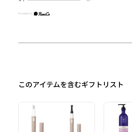
このアイテムを含むギフトリスト