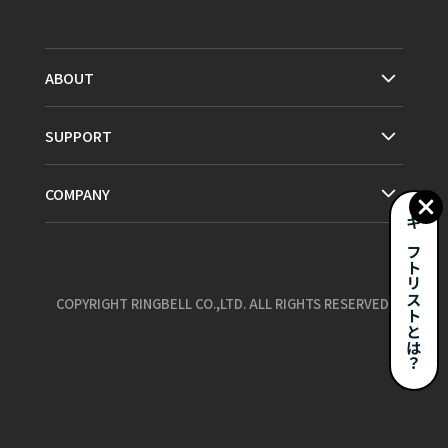
ABOUT
SUPPORT
COMPANY
ギフトリストとは？
COPYRIGHT RINGBELL CO.,LTD. ALL RIGHTS RESERVED.