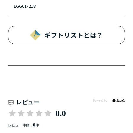
EGG01-218
ギフトリストとは？
レビュー
0.0
0
レビュー件数：
件