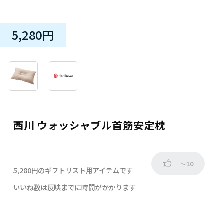
5,280円
西川 ウォッシャブル首筋安定枕
～10
5,280円のギフトリスト用アイテムです
いいね数は反映までに時間がかかります