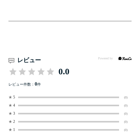
レビュー
0.0
0
レビュー件数：
件
★
5
(0)
★
4
(0)
★
3
(0)
★
2
(0)
★
1
(0)