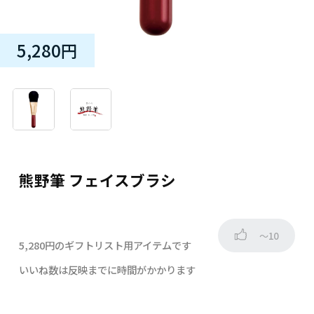
5,280円
熊野筆 フェイスブラシ
～10
5,280円のギフトリスト用アイテムです
いいね数は反映までに時間がかかります