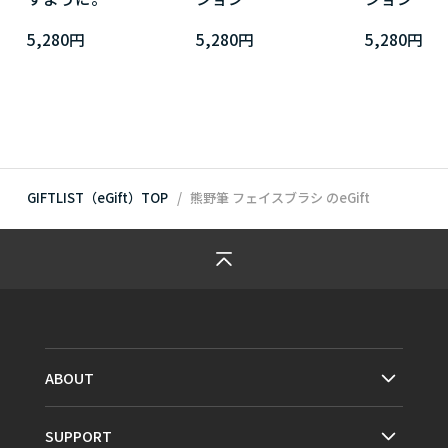
5,280円
5,280円
5,280円
GIFTLIST（eGift）TOP
熊野筆 フェイスブラシ
のeGift
ABOUT
SUPPORT