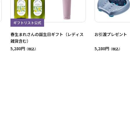
ギフトリスト公式
春生まれさんの誕生日ギフト（レディス
お引渡プレゼント
雑貨含む）
5,280円
5,280円