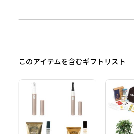
このアイテムを含むギフトリスト