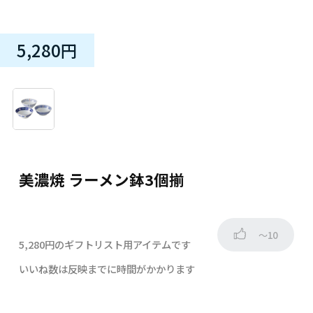
5,280円
美濃焼 ラーメン鉢3個揃
～10
5,280円のギフトリスト用アイテムです
いいね数は反映までに時間がかかります