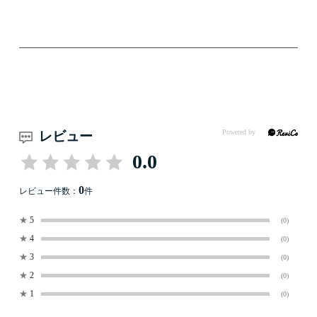
レビュー
0.0
0
レビュー件数：
件
★
5
(0)
★
4
(0)
★
3
(0)
★
2
(0)
★
1
(0)