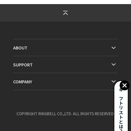
ABOUT
SUPPORT
COMPANY
ギフトリストとは？
COPYRIGHT RINGBELL CO.,LTD. ALL RIGHTS RESERVED.