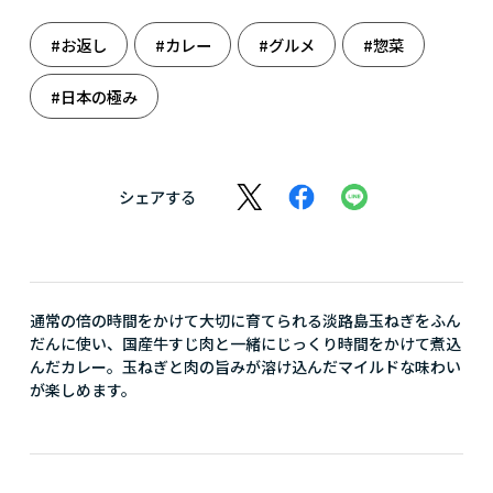
#お返し
#カレー
#グルメ
#惣菜
#日本の極み
シェアする
通常の倍の時間をかけて大切に育てられる淡路島玉ねぎをふん
だんに使い、国産牛すじ肉と一緒にじっくり時間をかけて煮込
んだカレー。玉ねぎと肉の旨みが溶け込んだマイルドな味わい
が楽しめます。