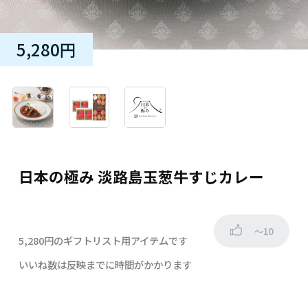
5,280円
日本の極み 淡路島玉葱牛すじカレー
～10
5,280円のギフトリスト用アイテムです
いいね数は反映までに時間がかかります