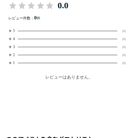
0.0
0
レビュー件数：
件
★
5
(0)
★
4
(0)
★
3
(0)
★
2
(0)
★
1
(0)
レビューはありません。