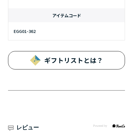
アイテムコード
EGG01-362
ギフトリストとは？
レビュー