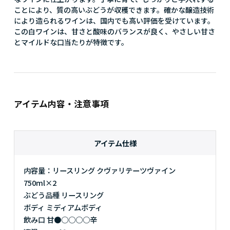
ことにより、質の高いぶどうが収穫できます。確かな醸造技術
により造られるワインは、国内でも高い評価を受けています。
この白ワインは、甘さと酸味のバランスが良く、やさしい甘さ
とマイルドな口当たりが特徴です。
アイテム内容・注意事項
アイテム仕様
内容量：リースリング クヴァリテーツヴァイン
750ml×2
ぶどう品種 リースリング
ボディ ミディアムボディ
飲み口 甘●○○○○辛