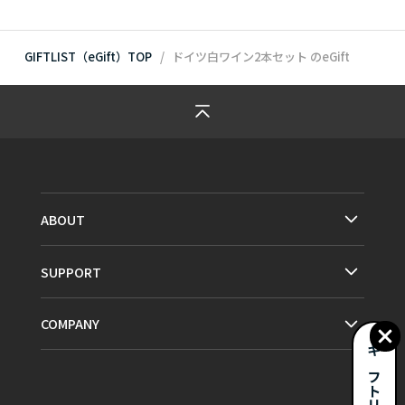
GIFTLIST（eGift）TOP
ドイツ白ワイン2本セット
のeGift
ABOUT
SUPPORT
COMPANY