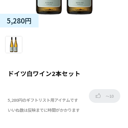
5,280円
ドイツ白ワイン2本セット
～10
5,280円のギフトリスト用アイテムです
いいね数は反映までに時間がかかります