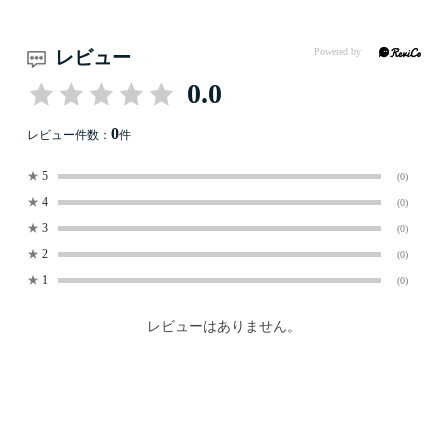
レビュー
0.0
0
レビュー件数：
件
★
5
(0)
★
4
(0)
★
3
(0)
★
2
(0)
★
1
(0)
レビューはありません。