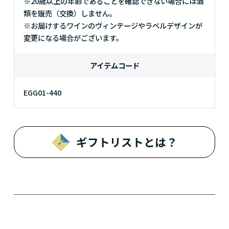
※20歳以上の年齢であることを確認できない場合には酒
類を販売（交換）しません。
※お届けするワインのヴィンテージやラベルデザインが
変更になる場合がございます。
アイテムコード
EGG01-440
ギフトリストとは？