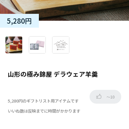
5,280円
山形の極み錦屋 デラウェア羊羹
～10
5,280円のギフトリスト用アイテムです
いいね数は反映までに時間がかかります