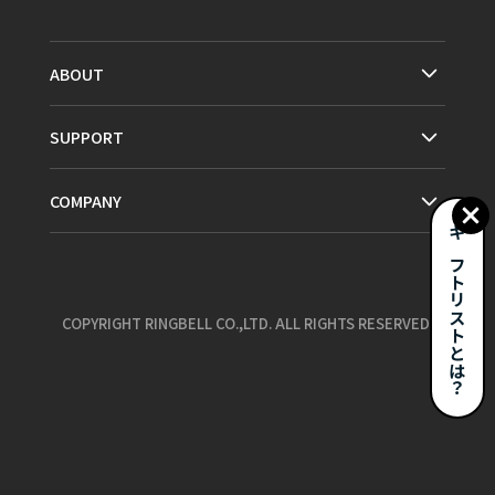
ABOUT
SUPPORT
COMPANY
ギフトリストとは？
COPYRIGHT RINGBELL CO.,LTD. ALL RIGHTS RESERVED.