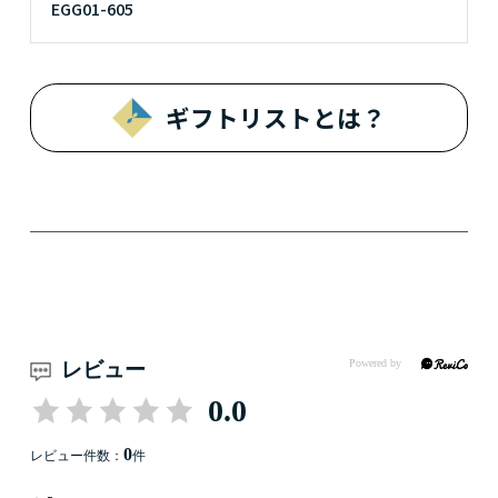
EGG01-605
ギフトリストとは？
レビュー
0.0
0
レビュー件数：
件