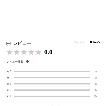
レビュー
0.0
0
レビュー件数：
件
★
5
(0)
★
4
(0)
★
3
(0)
★
2
(0)
★
1
(0)