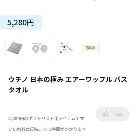
5,280円
ウチノ 日本の極み エアーワッフル バス
タオル
～10
5,280円のギフトリスト用アイテムです
いいね数は反映までに時間がかかります