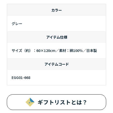
カラー
グレー
アイテム仕様
サイズ（約）：60×120cm／素材：綿100％／日本製
アイテムコード
EGG01-668
ギフトリストとは？