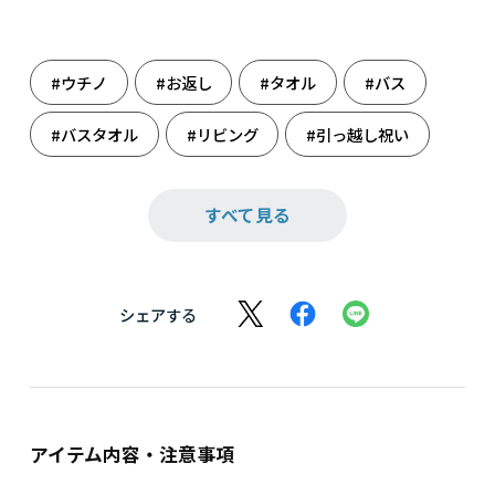
#ウチノ
#お返し
#タオル
#バス
#バスタオル
#リビング
#引っ越し祝い
#結婚祝い
#雑貨
すべて見る
シェアする
アイテム内容・注意事項