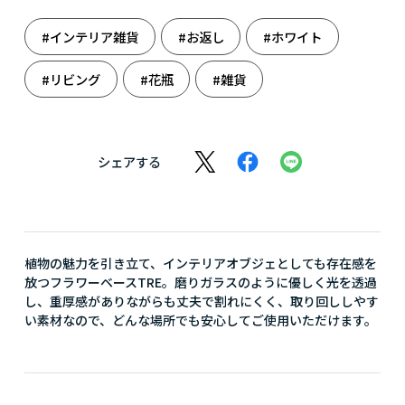
#インテリア雑貨
#お返し
#ホワイト
#リビング
#花瓶
#雑貨
シェアする
植物の魅力を引き立て、インテリアオブジェとしても存在感を
放つフラワーベースTRE。磨りガラスのように優しく光を透過
し、重厚感がありながらも丈夫で割れにくく、取り回ししやす
い素材なので、どんな場所でも安心してご使用いただけます。