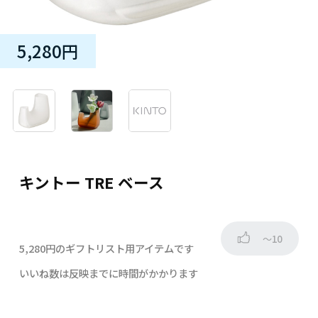
5,280円
キントー TRE ベース
～10
5,280円のギフトリスト用アイテムです
いいね数は反映までに時間がかかります