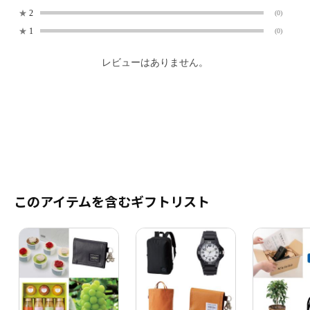
★
2
(0)
★
1
(0)
レビューはありません。
このアイテムを含むギフトリスト