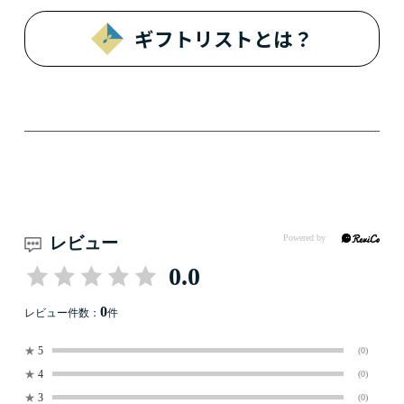
ギフトリストとは？
レビュー
0.0
0
レビュー件数：
件
★
5
(0)
★
4
(0)
★
3
(0)