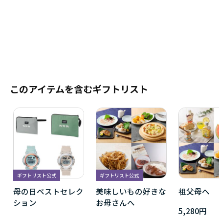
このアイテムを含むギフトリスト
ギフトリスト公式
ギフトリスト公式
母の日ベストセレク
美味しいもの好きな
祖父母へ
ション
お母さんへ
5,280円