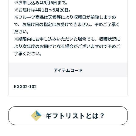
※お申し込みは5月6日まで。
※お届けは4月1日～5月20日。
※フルーツ商品は天候等により収穫日が前後しますの
で、お届け日の指定はお受けできません。予めご了承く
ださい。
※期限内にお申し込みいただいた場合でも、収穫状況に
より次年度のお届けとなる場合がございますので予めご
了承ください。
アイテムコード
EGG02-102
ギフトリストとは？