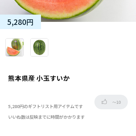
5,280円
熊本県産 小玉すいか
～10
5,280円のギフトリスト用アイテムです
いいね数は反映までに時間がかかります