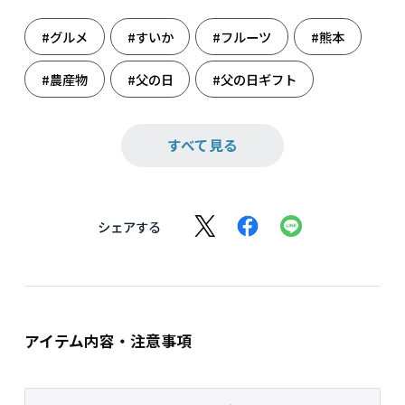
#グルメ
#すいか
#フルーツ
#熊本
#農産物
#父の日
#父の日ギフト
#母の日
#母の日ギフト
すべて見る
シェアする
アイテム内容・注意事項