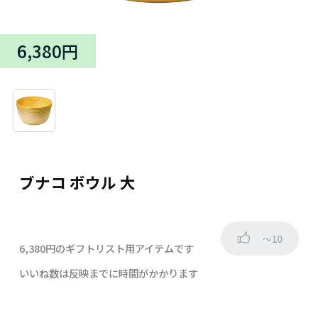
6,380円
ブナコ ボウル 大
～10
6,380円のギフトリスト用アイテムです
いいね数は反映までに時間がかかります