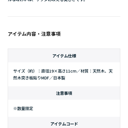
アイテム内容・注意事項
アイテム仕様
サイズ（約）：直径19×高さ11cm／材質：天然木、天
然木突き板貼りMDF／日本製
注意事項
※数量限定
アイテムコード