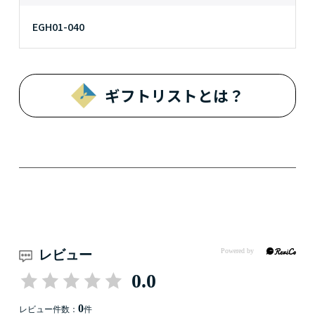
EGH01-040
ギフトリストとは？
レビュー
0.0
0
レビュー件数：
件