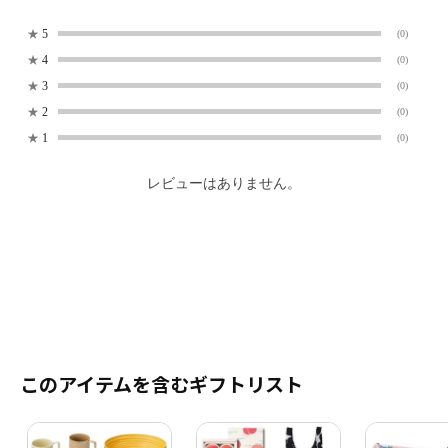
★
5
(0)
★
4
(0)
★
3
(0)
★
2
(0)
★
1
(0)
レビューはありません。
このアイテムを含むギフトリスト