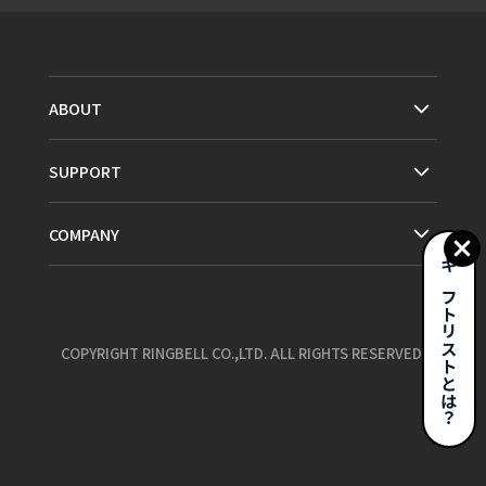
ABOUT
SUPPORT
COMPANY
ギフトリストとは？
COPYRIGHT RINGBELL CO.,LTD. ALL RIGHTS RESERVED.