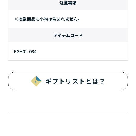
注意事項
※掲載商品に小物は含まれません。
アイテムコード
EGH01-084
ギフトリストとは？