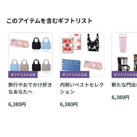
このアイテムを含むギフトリスト
ギフトリスト公式
ギフトリスト公式
ギフトリスト公
旅行やおでかけ好き
内祝いベストセレク
新たな門出
なあなたへ
ション
6,380円
6,380円
6,380円