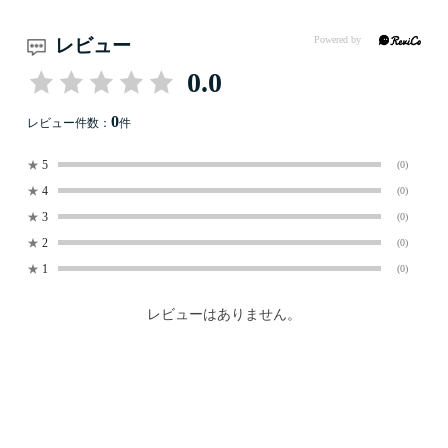
レビュー
0.0
0
レビュー件数：
件
★
5
(0)
★
4
(0)
★
3
(0)
★
2
(0)
★
1
(0)
レビューはありません。