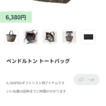
6,380円
ペンドルトン トートバッグ
～10
6,380円のギフトリスト用アイテムです
いいね数は反映までに時間がかかります