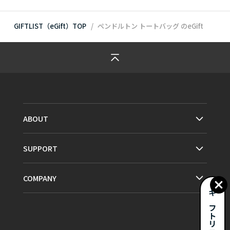
GIFTLIST（eGift）TOP
ペンドルトン トートバッグ
のeGift
ABOUT
SUPPORT
COMPANY