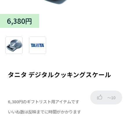
6,380円
タニタ デジタルクッキングスケール
～10
6,380円のギフトリスト用アイテムです
いいね数は反映までに時間がかかります