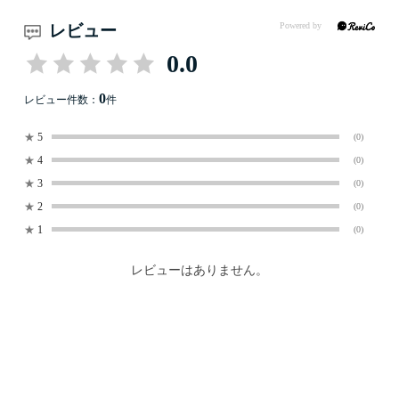
レビュー
0.0
0
レビュー件数：
件
★
5
(0)
★
4
(0)
★
3
(0)
★
2
(0)
★
1
(0)
レビューはありません。