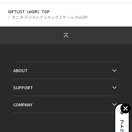
GIFTLIST（eGift）TOP
タニタ デジタルクッキングスケール
のeGift
ABOUT
SUPPORT
COMPANY