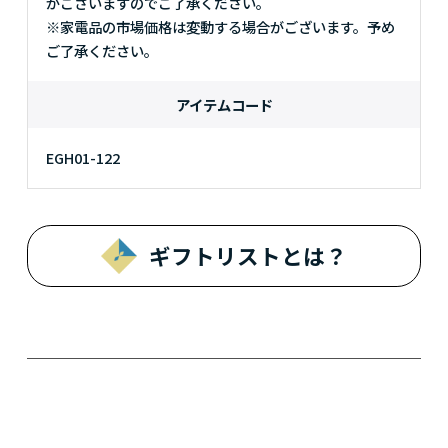
がございますのでご了承ください。
※家電品の市場価格は変動する場合がございます。予め
ご了承ください。
アイテムコード
EGH01-122
ギフトリストとは？