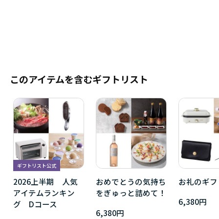
このアイテムを含むギフトリスト
ギフトリスト公式
2026上半期 人気
おめでとうの気持ち
お礼のギフ
アイテムランキン
をぎゅっと詰めて！
6,380円
グ Dコース
6,380円