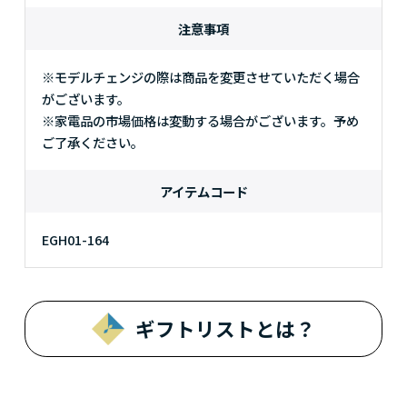
注意事項
※モデルチェンジの際は商品を変更させていただく場合
がございます。
※家電品の市場価格は変動する場合がございます。予め
ご了承ください。
アイテムコード
EGH01-164
ギフトリストとは？