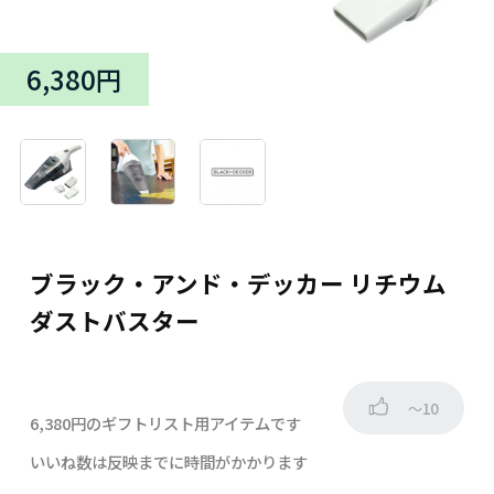
6,380円
ブラック・アンド・デッカー リチウム
ダストバスター
～10
6,380円のギフトリスト用アイテムです
いいね数は反映までに時間がかかります