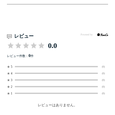
レビュー
0.0
0
レビュー件数：
件
★
5
(0)
★
4
(0)
★
3
(0)
★
2
(0)
★
1
(0)
レビューはありません。