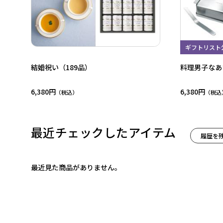
ギフトリスト
結婚祝い（189品）
料理男子なあ
6,380円
6,380円
最近チェックしたアイテム
履歴を
最近見た商品がありません。