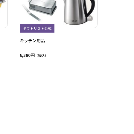
ギフトリスト公式
キッチン用品
6,380円