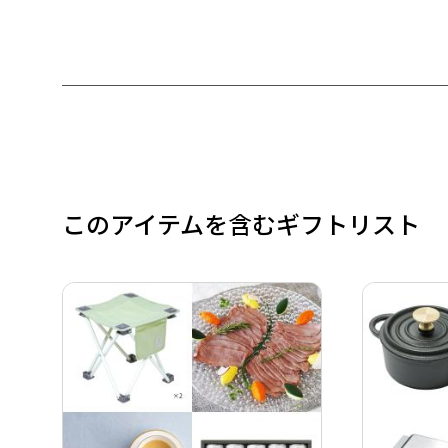
このアイテムを含むギフトリスト