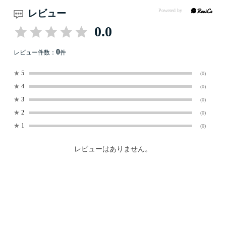
レビュー
0.0
0
レビュー件数：
件
★
5
(0)
★
4
(0)
★
3
(0)
★
2
(0)
★
1
(0)
レビューはありません。