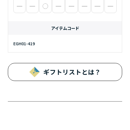
アイテムコード
EGH01-419
ギフトリストとは？