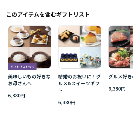
このアイテムを含むギフトリスト
ギフトリスト公式
美味しいもの好きな
結婚のお祝いに！グ
グルメ好き
お母さんへ
ルメ&スイーツギフ
6,380円
ト
6,380円
6,380円