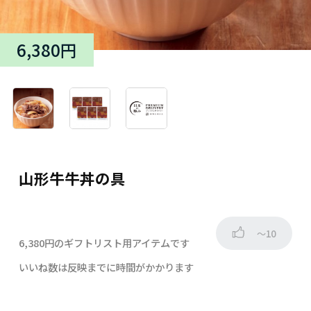
6,380円
山形牛牛丼の具
～10
6,380円のギフトリスト用アイテムです
いいね数は反映までに時間がかかります